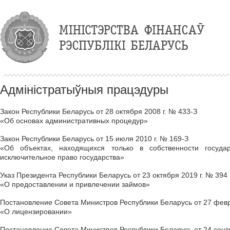
Адміністратыўныя працэдуры
Закон Республики Беларусь от 28 октября 2008 г. № 433-З
«Об основах административных процедур»
Закон Республики Беларусь от 15 июля 2010 г. № 169-З
«Об объектах, находящихся только в собственности государ
исключительное право государства»
Указ Президента Республики Беларусь от 23 октября 2019 г. № 394
«О предоставлении и привлечении займов»
Постановление Совета Министров Республики Беларусь от 27 февр
«О лицензировании»
Постановление Совета Министров Республики Беларусь от 24 сент