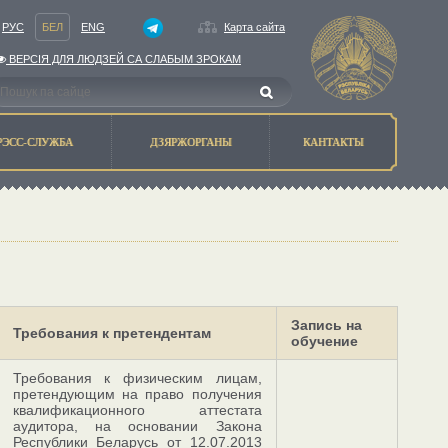
РУС
БЕЛ
ENG
Карта сайта
ВЕРСIЯ ДЛЯ ЛЮДЗЕЙ СА СЛАБЫМ ЗРОКАМ
РЭСС-СЛУЖБА
ДЗЯРЖОРГАНЫ
КАНТАКТЫ
Запись на
Требования к претендентам
обучение
Требования к физическим лицам,
претендующим на право получения
квалификационного аттестата
аудитора, на основании Закона
Республики Беларусь от 12.07.2013