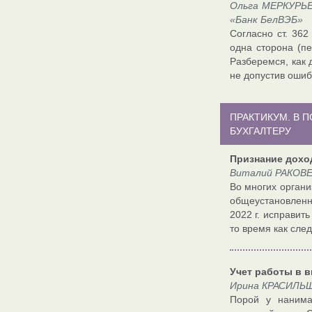
Ольга МЕРКУРЬЕ
«Банк БелВЭБ»
Согласно ст. 362
одна сторона (пе
Разберемся, как 
не допустив ошиб
ПРАКТИКУМ. В 
БУХГАЛТЕРУ
Признание дохо
Виталий РАКОВЕ
Во многих органи
общеустановленн
2022 г. исправить
то время как сле
Учет работы в 
Ирина КРАСИЛЬЩ
Порой у нанима