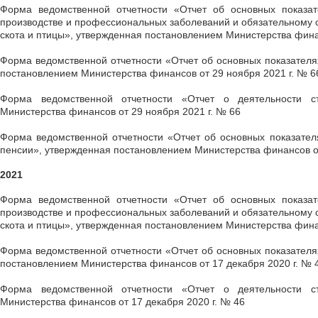
Форма ведомственной отчетности «Отчет об основных показат
производстве и профессиональных заболеваний и обязательному с
скота и птицы», утвержденная постановлением Министерства финан
Форма ведомственной отчетности «Отчет об основных показателя
постановлением Министерства финансов от 29 ноября 2021 г. № 6
Форма ведомственной отчетности «Отчет о деятельности ст
Министерства финансов от 29 ноября 2021 г. № 66
Форма ведомственной отчетности «Отчет об основных показател
пенсии», утвержденная постановлением Министерства финансов от
2021
Форма ведомственной отчетности «Отчет об основных показат
производстве и профессиональных заболеваний и обязательному с
скота и птицы», утвержденная постановлением Министерства финан
Форма ведомственной отчетности «Отчет об основных показателя
постановлением Министерства финансов от 17 декабря 2020 г. № 
Форма ведомственной отчетности «Отчет о деятельности ст
Министерства финансов от 17 декабря 2020 г. № 46