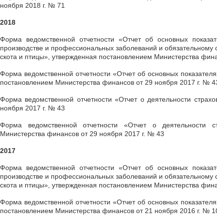
ноября 2018 г. № 71
2018
Форма ведомственной отчетности «Отчет об основных показат
производстве и профессиональных заболеваний и обязательному с
скота и птицы», утвержденная постановлением Министерства финан
Форма ведомственной отчетности «Отчет об основных показателя
постановлением Министерства финансов от 29 ноября 2017 г. № 4
Форма ведомственной отчетности «Отчет о деятельности страхо
ноября 2017 г. № 43
Форма ведомственной отчетности «Отчет о деятельности ст
Министерства финансов от 29 ноября 2017 г. № 43
2017
Форма ведомственной отчетности «Отчет об основных показат
производстве и профессиональных заболеваний и обязательному с
скота и птицы», утвержденная постановлением Министерства фина
Форма ведомственной отчетности «Отчет об основных показателя
постановлением Министерства финансов от 21 ноября 2016 г. № 1