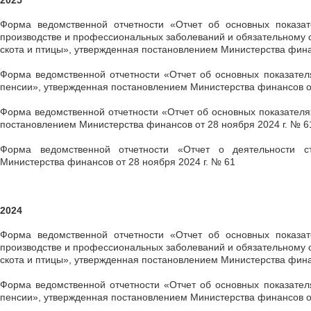
2025
Форма ведомственной отчетности «Отчет об основных показат
производстве и профессиональных заболеваний и обязательному с
скота и птицы», утвержденная постановлением Министерства финан
Форма ведомственной отчетности «Отчет об основных показател
пенсии», утвержденная постановлением Министерства финансов от
Форма ведомственной отчетности «Отчет об основных показателя
постановлением Министерства финансов от 28 ноября 2024 г. № 6
Форма ведомственной отчетности «Отчет о деятельности ст
Министерства финансов от 28 ноября 2024 г. № 61
2024
Форма ведомственной отчетности «Отчет об основных показат
производстве и профессиональных заболеваний и обязательному с
скота и птицы», утвержденная постановлением Министерства финан
Форма ведомственной отчетности «Отчет об основных показател
пенсии», утвержденная постановлением Министерства финансов от