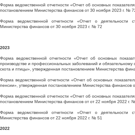
Форма ведомственной отчетности «Отчет об основных показателя
постановлением Министерства финансов от 30 ноября 2023 г. № 7
Форма ведомственной отчетности «Отчет о деятельности ст
Министерства финансов от 30 ноября 2023 г. № 72
2023
Форма ведомственной отчетности «Отчет об основных показат
производстве и профессиональных заболеваний и обязательному с
скота и птицы», утвержденная постановлением Министерства финан
Форма ведомственной отчетности «Отчет об основных показател
пенсии», утвержденная постановлением Министерства финансов от
Форма ведомственной отчетности «Отчет об основных показателя
постановлением Министерства финансов от от 22 ноября 2022 г. 
Форма ведомственной отчетности «Отчет о деятельности ст
Министерства финансов от 22 ноября 2022 г. № 51
2022