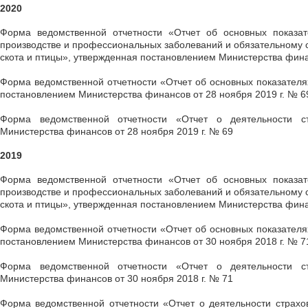
2020
Форма ведомственной отчетности «Отчет об основных показат
производстве и профессиональных заболеваний и обязательному с
скота и птицы», утвержденная постановлением Министерства финан
Форма ведомственной отчетности «Отчет об основных показателя
постановлением Министерства финансов от 28 ноября 2019 г. № 6
Форма ведомственной отчетности «Отчет о деятельности ст
Министерства финансов от 28 ноября 2019 г. № 69
2019
Форма ведомственной отчетности «Отчет об основных показат
производстве и профессиональных заболеваний и обязательному с
скота и птицы», утвержденная постановлением Министерства финан
Форма ведомственной отчетности «Отчет об основных показателя
постановлением Министерства финансов от 30 ноября 2018 г. № 7
Форма ведомственной отчетности «Отчет о деятельности ст
Министерства финансов от 30 ноября 2018 г. № 71
Форма ведомственной отчетности «Отчет о деятельности страхо