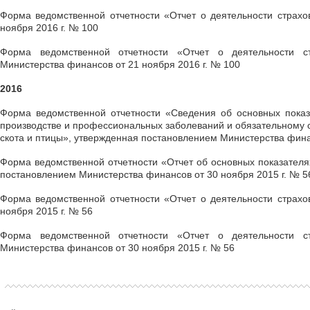
Форма ведомственной отчетности «Отчет о деятельности страхо
ноября 2016 г. № 100
Форма ведомственной отчетности «Отчет о деятельности ст
Министерства финансов от 21 ноября 2016 г. № 100
2016
Форма ведомственной отчетности «Сведения об основных показ
производстве и профессиональных заболеваний и обязательному с
скота и птицы», утвержденная постановлением Министерства финан
Форма ведомственной отчетности «Отчет об основных показателя
постановлением Министерства финансов от 30 ноября 2015 г. № 5
Форма ведомственной отчетности «Отчет о деятельности страхо
ноября 2015 г. № 56
Форма ведомственной отчетности «Отчет о деятельности ст
Министерства финансов от 30 ноября 2015 г. № 56