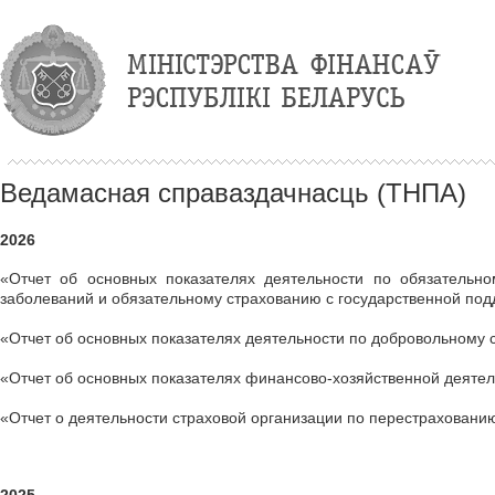
Ведамасная справаздачнасць (ТНПА)
2026
«Отчет об основных показателях деятельности по обязательн
заболеваний и обязательному страхованию с государственной подд
«Отчет об основных показателях деятельности по добровольному
«Отчет об основных показателях финансово-хозяйственной деятел
«Отчет о деятельности страховой организации по перестраховани