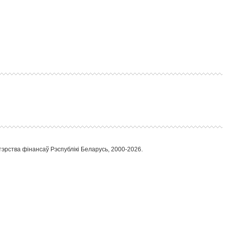
тэрства фінансаў Рэспублікі Беларусь, 2000-2026.