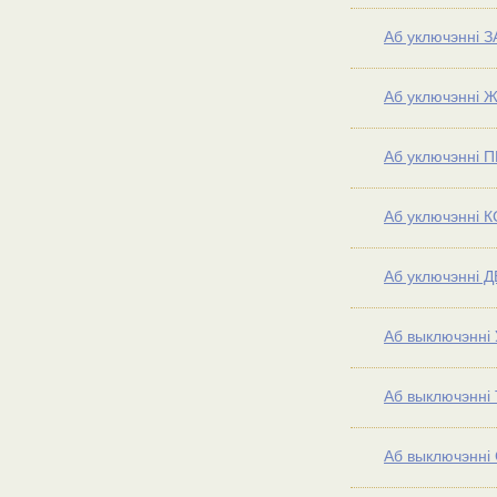
Аб уключэнні З
Аб уключэнні Ж
Аб уключэнні П
Аб уключэнні 
Аб уключэнні Д
Аб выключэнні
Аб выключэнні 
Аб выключэнні