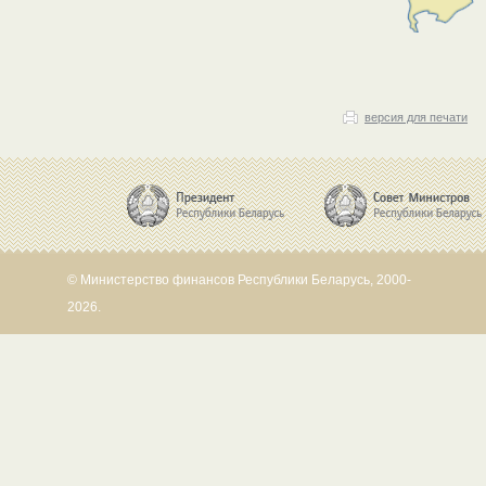
версия для печати
© Министерство финансов Республики Беларусь, 2000-
2026.