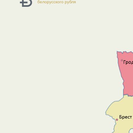
белорусского рубля