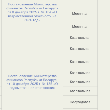
Постановление Министерства
финансов Республики Беларусь
от 8 декабря 2025 г. № 134 «О
Месячная
ведомственной отчетности на
2026 год»
Месячная
Квартальная
Квартальная
Квартальная
Квартальная
Постановление Министерства
финансов Республики Беларусь
Квартальная
от 10 декабря 2025 г. № 135 «О
ведомственной отчетности»
Квартальная
Полугодовая