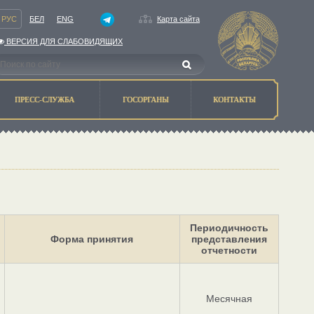
РУС
БЕЛ
ENG
Карта сайта
ВЕРСИЯ ДЛЯ СЛАБОВИДЯЩИХ
ПРЕСС-СЛУЖБА
ГОСОРГАНЫ
КОНТАКТЫ
Периодичность
Форма принятия
представления
отчетности
Месячная