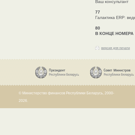
Ваш консультант
77
Галактика ERP: вед
80
В КОНЦЕ НОМЕРА
версия для печати
© Министерство финансов Республики Беларусь, 2000-
2026.