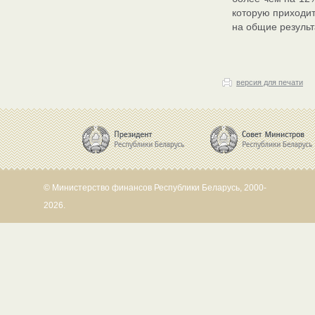
которую приходит
на общие результ
версия для печати
© Министерство финансов Республики Беларусь, 2000-
2026.