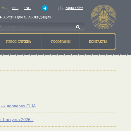
РУС
БЕЛ
ENG
Карта сайта
ВЕРСИЯ ДЛЯ СЛАБОВИДЯЩИХ
ПРЕСС-СЛУЖБА
ГОСОРГАНЫ
КОНТАКТЫ
нных долларах США
 августа 2026 г.