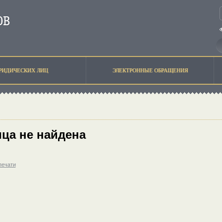
РИДИЧЕСКИХ ЛИЦ
ЭЛЕКТРОННЫЕ ОБРАЩЕНИЯ
ца не найдена
печати