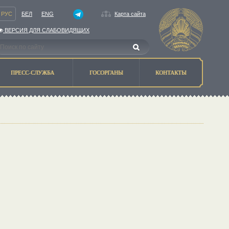
РУС
БЕЛ
ENG
Карта сайта
ВЕРСИЯ ДЛЯ СЛАБОВИДЯЩИХ
ПРЕСС-СЛУЖБА
ГОСОРГАНЫ
КОНТАКТЫ