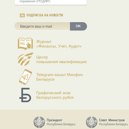
поражения (ПОД/ФТ)
ПОДПИСКА НА НОВОСТИ
OK
Журнал
«Финансы, Учёт, Аудит»
Центр
повышения квалификации
Telegram-канал Минфин
Беларуси
Графический знак
белорусского рубля