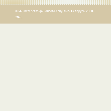
© Министерство финансов Республики Беларусь, 2000-
2026.