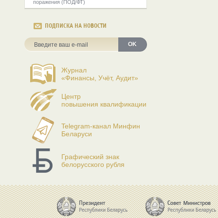
поражения (ПОД/ФТ)
ПОДПИСКА НА НОВОСТИ
OK
Журнал
«Финансы, Учёт, Аудит»
Центр
повышения квалификации
Telegram-канал Минфин
Беларуси
Графический знак
белорусского рубля