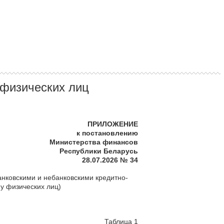
 физических лиц
ПРИЛОЖЕНИЕ
к постановлению
Министерства финансов
Республики Беларусь
28.07.2026 № 34
анковскими и небанковскими кредитно-
у физических лиц)
Таблица 1