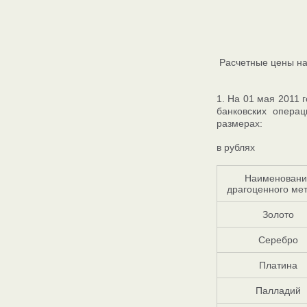
Расчетные цены на
1. На 01 мая 2011
банковских опера
размерах:
в рублях
Наименовани
драгоценного ме
Золото
Серебро
Платина
Палладий