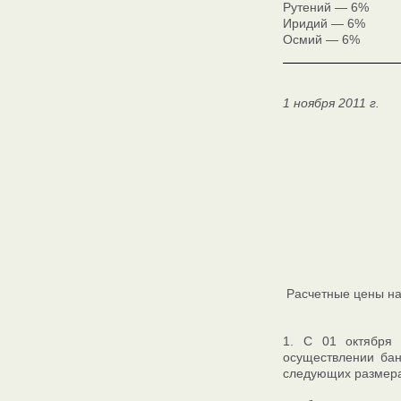
Рутений — 6%
Иридий — 6%
Осмий — 6%
1 ноября 2011 г.
Расчетные цены на
1. С 01 октября
осуществлении бан
следующих размера