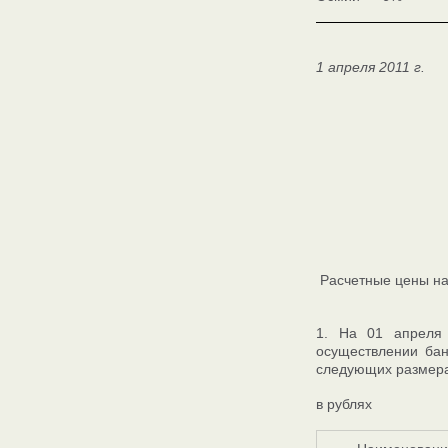
1 апреля 2011 г.
Расчетные цены на
1. На 01 апреля
осуществлении бан
следующих размера
в рублях