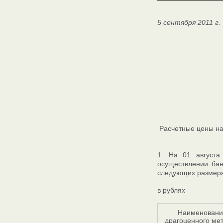
5 сентября 2011 г.
Расчетные цены на
1. На 01 августа
осуществлении бан
следующих размера
в рублях
Наименовани
драгоценного ме