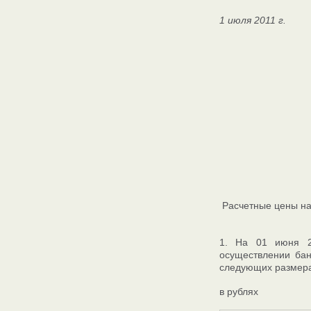
1 июля 2011 г.
Расчетные цены на
1. На 01 июня 2
осуществлении бан
следующих размера
в рублях