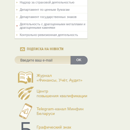
Надзор за страховой деятельностью
Департамент по ценным бумагам
Департамент государственных знаков
Деятельность с драгоценными металлами и
драгоценными камнями
Контрольно-ревизионная деятельность
ПОДПИСКА НА НОВОСТИ
OK
Журнал
«Финансы, Учёт, Аудит»
Центр
повышения квалификации
Telegram-канал Минфин
Беларуси
Графический знак