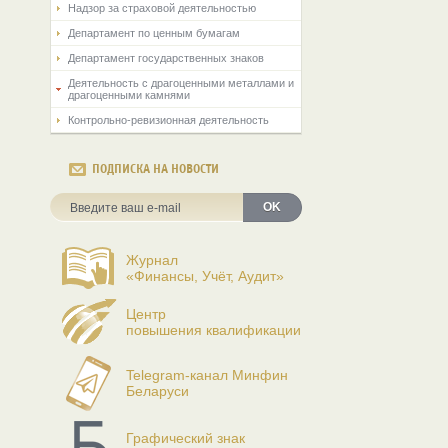
Надзор за страховой деятельностью
Департамент по ценным бумагам
Департамент государственных знаков
Деятельность с драгоценными металлами и
драгоценными камнями
Контрольно-ревизионная деятельность
ПОДПИСКА НА НОВОСТИ
OK
Журнал
«Финансы, Учёт, Аудит»
Центр
повышения квалификации
Telegram-канал Минфин
Беларуси
Графический знак