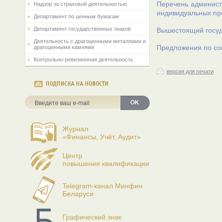
Перечень админист
Надзор за страховой деятельностью
индивидуальных п
Департамент по ценным бумагам
Департамент государственных знаков
Вышестоящий госуд
Деятельность с драгоценными металлами и
Предложения по со
драгоценными камнями
Контрольно-ревизионная деятельность
версия для печати
ПОДПИСКА НА НОВОСТИ
OK
Журнал
«Финансы, Учёт, Аудит»
Центр
повышения квалификации
Telegram-канал Минфин
Беларуси
Графический знак