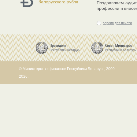
белорусского рубля
Поздравляем аудит
профессии и внесен
версия для печати
© Министерство финансов Республики Беларусь, 2000-
2026.