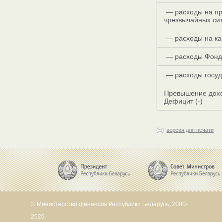
— расходы на пр
чрезвычайных сит
— расходы на ка
— расходы Фонд
— расходы госуд
Превышение дохо
Дефицит (-)
версия для печати
© Министерство финансов Республики Беларусь, 2000-
2026.