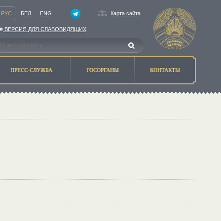
РУС
БЕЛ
ENG
Карта сайта
ВЕРСИЯ ДЛЯ СЛАБОВИДЯЩИХ
ПРЕСС-СЛУЖБА
ГОСОРГАНЫ
КОНТАКТЫ