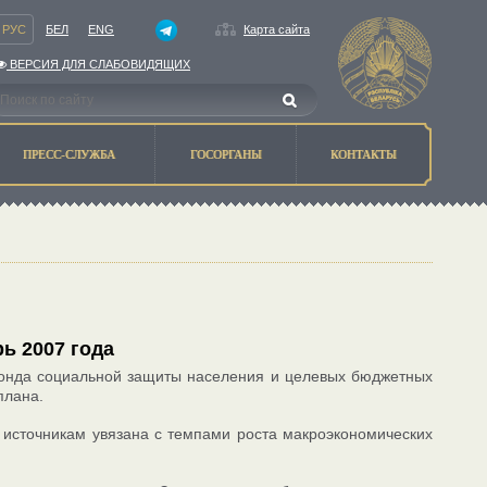
РУС
БЕЛ
ENG
Карта сайта
ВЕРСИЯ ДЛЯ СЛАБОВИДЯЩИХ
ПРЕСС-СЛУЖБА
ГОСОРГАНЫ
КОНТАКТЫ
ь 2007 года
 Фонда социальной защиты населения и целевых бюджетных
плана.
 источникам увязана с темпами роста макроэкономических