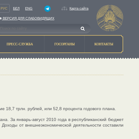
РУС
БЕЛ
ENG
Карта сайта
ВЕРСИЯ ДЛЯ СЛАБОВИДЯЩИХ
ПРЕСС-СЛУЖБА
ГОСОРГАНЫ
КОНТАКТЫ
е 18,7 трлн. рублей, или 52,8 процента годового плана.
лана. За январь-август 2010 года в республиканский бюджет
а. Доходы от внешнеэкономической деятельности составили