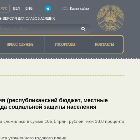
РУС
БЕЛ
ENG
Карта сайта
ВЕРСИЯ ДЛЯ СЛАБОВИДЯЩИХ
ПРЕСС-СЛУЖБА
ГОСОРГАНЫ
КОНТАКТЫ
ия (республиканский бюджет, местные
да социальной защиты населения
 сложились в сумме 105,1 трлн. рублей, или 38,8 процента
нта уточненного годового плана.