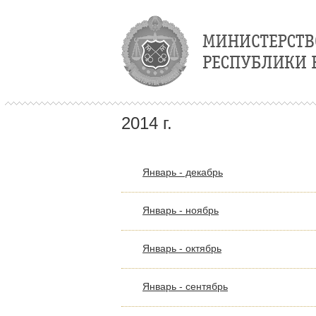
2014 г.
Январь - декабрь
Январь - ноябрь
Январь - октябрь
Январь - сентябрь