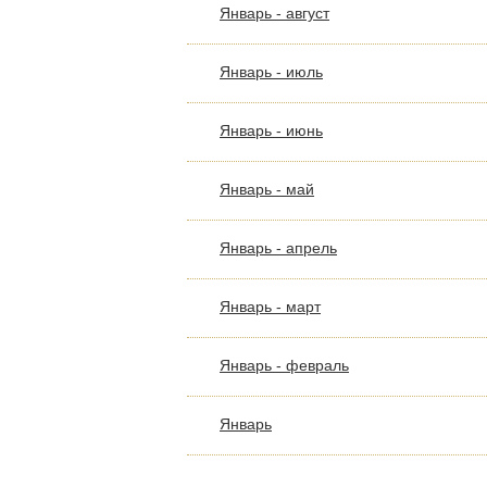
Январь - август
Январь - июль
Январь - июнь
Январь - май
Январь - апрель
Январь - март
Январь - февраль
Январь