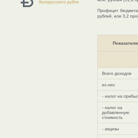
белорусского рубля
Профицит бюджета 
рублей, или 3,2 пр
Показатели
Всего доходов
из них:
- налог на прибы
- налог на
добавленную
стоимость
- акцизы