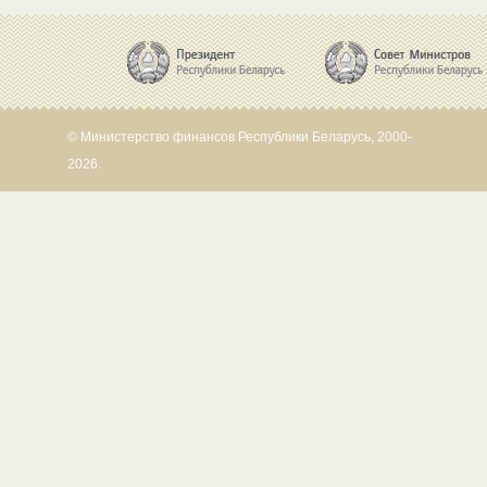
© Министерство финансов Республики Беларусь, 2000-
2026.