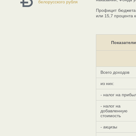
белорусского рубля
Профицит бюджета с
или 15,7 процента 
Показатели
Всего доходов
из них:
- налог на прибы
- налог на
добавленную
стоимость
- акцизы