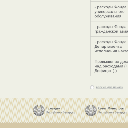
- расходы Фонда
универсального
обслуживания
- расходы Фонда
гражданской ави
- расходы Фонда
Департамента
исполнения нака
Превышение дох
над расходами (+
Дефицит (-)
версия для печати