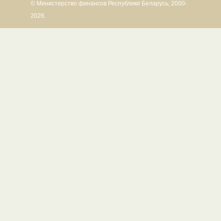
© Министерство финансов Республики Беларусь, 2000-
2026.