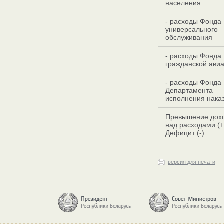
населения
- расходы Фонда
универсального
обслуживания
- расходы Фонда
гражданской ави
- расходы Фонда
Департамента
исполнения нака
Превышение дох
над расходами (+
Дефицит (-)
версия для печати