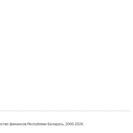
ство финансов Республики Беларусь, 2000-2026.