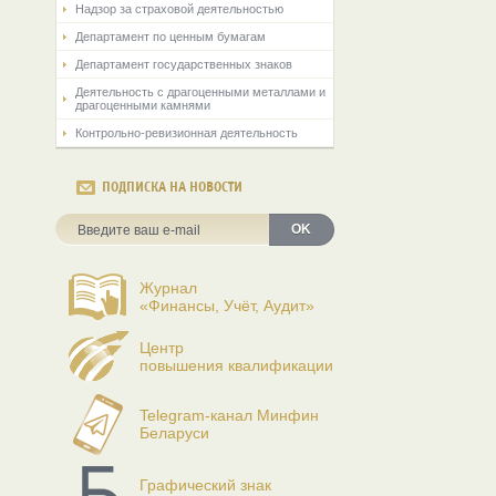
Надзор за страховой деятельностью
Департамент по ценным бумагам
Департамент государственных знаков
Деятельность с драгоценными металлами и
драгоценными камнями
Контрольно-ревизионная деятельность
ПОДПИСКА НА НОВОСТИ
OK
Журнал
«Финансы, Учёт, Аудит»
Центр
повышения квалификации
Telegram-канал Минфин
Беларуси
Графический знак