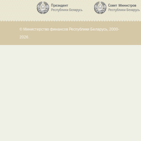
© Министерство финансов Республики Беларусь, 2000-
2026.