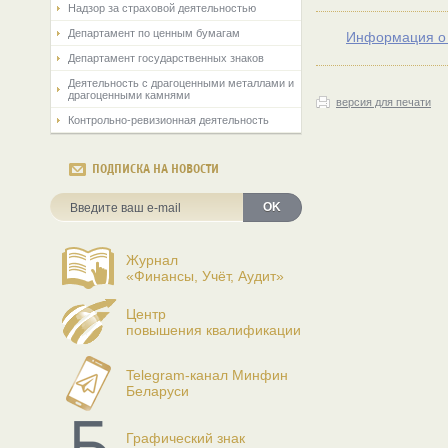
Надзор за страховой деятельностью
Департамент по ценным бумагам
Информация о 
Департамент государственных знаков
Деятельность с драгоценными металлами и
драгоценными камнями
версия для печати
Контрольно-ревизионная деятельность
ПОДПИСКА НА НОВОСТИ
OK
Журнал
«Финансы, Учёт, Аудит»
Центр
повышения квалификации
Telegram-канал Минфин
Беларуси
Графический знак