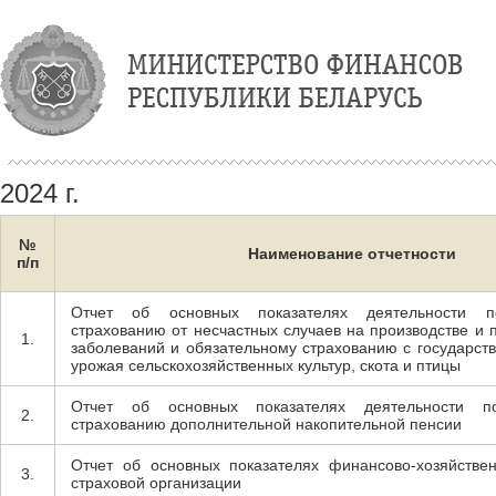
2024 г.
№
Наименование отчетности
п/п
Отчет об основных показателях деятельности п
страхованию от несчастных случаев на производстве и
1.
заболеваний и обязательному страхованию с государст
урожая сельскохозяйственных культур, скота и птицы
Отчет об основных показателях деятельности п
2.
страхованию дополнительной накопительной пенсии
Отчет об основных показателях финансово-хозяйстве
3.
страховой организации