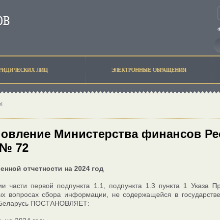
РИДИЧЕСКИХ ЛИЦ
ЭЛЕКТРОННЫЕ ОБРАЩЕНИЯ
ы
овление Министерства финансов Рес
 № 72
енной отчетности на 2024 год
и части первой подпункта 1.1, подпункта 1.3 пункта 1 Указа 
ых вопросах сбора информации, не содержащейся в государстве
 Беларусь ПОСТАНОВЛЯЕТ: