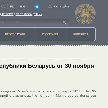
РУС
БЕЛ
ENG
Карта сайта
ВЕРСИЯ ДЛЯ СЛАБОВИДЯЩИХ
ПРЕСС-СЛУЖБА
ГОСОРГАНЫ
КОНТАКТЫ
публики Беларусь от 30 ноября
Президента Республики Беларусь от 2 марта 2011 г. № 95
нной статистической отчетности» Министерство финансов