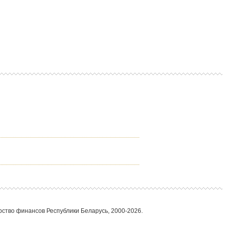
ство финансов Республики Беларусь, 2000-2026.