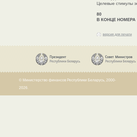
Целевые стимулы эк
80
В КОНЦЕ НОМЕРА
версия для печати
© Министерство финансов Республики Беларусь, 2000-
2026.