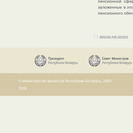
пенсионной сфе
заложенные в эт
пенсионного обе
версия для печати
© Министерство финансов Республики Беларусь, 2000-
2026.