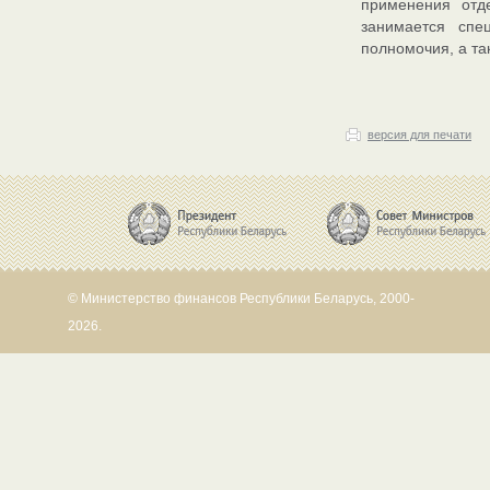
применения отд
занимается спе
полномочия, а та
версия для печати
© Министерство финансов Республики Беларусь, 2000-
2026.