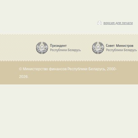
версия для печати
© Министерство финансов Республики Беларусь, 2000-
2026.