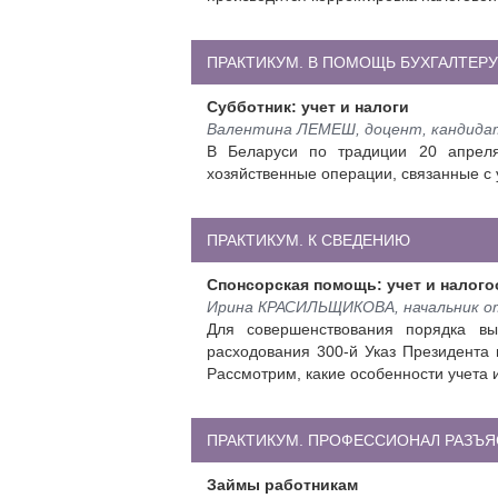
ПРАКТИКУМ. В ПОМОЩЬ БУХГАЛТЕРУ
Субботник: учет и налоги
Валентина ЛЕМЕШ, доцент, кандидат
В Беларуси по традиции 20 апреля
хозяйственные операции, связанные с 
ПРАКТИКУМ. К СВЕДЕНИЮ
Спонсорская помощь: учет и налог
Ирина КРАСИЛЬЩИКОВА, начальник о
Для совершенствования порядка вы
расходования 300-й Указ Президента 
Рассмотрим, какие особенности учета 
ПРАКТИКУМ. ПРОФЕССИОНАЛ РАЗЪ
Займы работникам