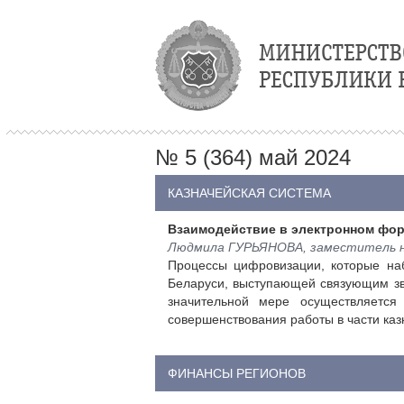
№ 5 (364) май 2024
КАЗНАЧЕЙСКАЯ СИСТЕМА
Взаимодействие в электронном фо
Людмила ГУРЬЯНОВА, заместитель на
Процессы цифровизации, которые на
Беларуси, выступающей связующим зв
значительной мере осуществляется
совершенствования работы в части каз
ФИНАНСЫ РЕГИОНОВ