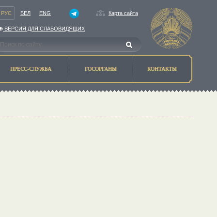
РУС
БЕЛ
ENG
Карта сайта
ВЕРСИЯ ДЛЯ СЛАБОВИДЯЩИХ
ПРЕСС-СЛУЖБА
ГОСОРГАНЫ
КОНТАКТЫ