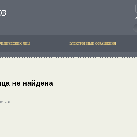
РИДИЧЕСКИХ ЛИЦ
ЭЛЕКТРОННЫЕ ОБРАЩЕНИЯ
ца не найдена
печати