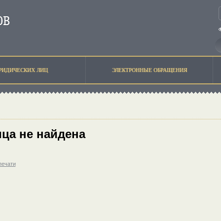
РИДИЧЕСКИХ ЛИЦ
ЭЛЕКТРОННЫЕ ОБРАЩЕНИЯ
ца не найдена
печати