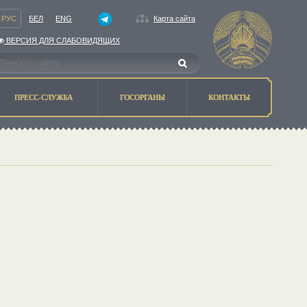
РУС
БЕЛ
ENG
Карта сайта
ВЕРСИЯ ДЛЯ СЛАБОВИДЯЩИХ
ПРЕСС-СЛУЖБА
ГОСОРГАНЫ
КОНТАКТЫ