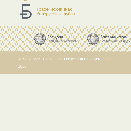
Графический знак
белорусского рубля
© Министерство финансов Республики Беларусь, 2000-
2026.