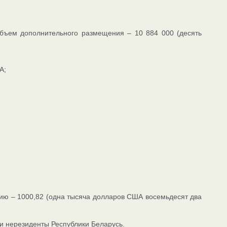
бъем дополнительного размещения – 10 884 000 (десять
А;
ию – 1000,82 (одна тысяча долларов США восемьдесят два
и нерезиденты Республики Беларусь.