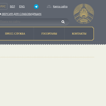
РУС
БЕЛ
ENG
Карта сайта
ВЕРСИЯ ДЛЯ СЛАБОВИДЯЩИХ
ПРЕСС-СЛУЖБА
ГОСОРГАНЫ
КОНТАКТЫ