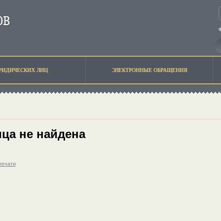
РИДИЧЕСКИХ ЛИЦ
ЭЛЕКТРОННЫЕ ОБРАЩЕНИЯ
ца не найдена
печати