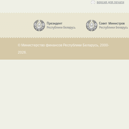
версия для печати
© Министерство финансов Республики Беларусь, 2000-
2026.