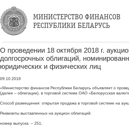
О проведении 18 октября 2018 г. аукц
долгосрочных облигаций, номинированн
юридических и физических лиц
09.10.2018
«Министерство финансов Республики Беларусь объявляет о прове
(далее – облигации), в торговой системе ОАО «Белорусская валю
Способ размещения: открытая продажа в торговой системе на аукц
Реквизиты выставленных на аукцион облигаций:
номер выпуска –
251
;