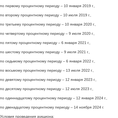
по первому процентному периоду – 10 января 2019 г.,
по второму процентному периоду – 10 июля 2019 г.,
по третьему процентному периоду – 10 января 2020 г.,
по четвертому процентному периоду – 9 июля 2020 г.,
по пятому процентному периоду – 6 января 2021 г.,
по шестому процентному периоду – 9 июля 2021 г.,
по седьмому процентному периоду – 6 января 2022 г.,
по восьмому процентному периоду – 13 июля 2022 г.,
по девятому процентному периоду – 12 января 2023 г.,
по десятому процентному периоду – 12 июля 2023 г.,
по одиннадцатому процентному периоду – 12 января 2024 г.,
по двенадцатому процентному периоду – 14 ноября 2024 г.
Условия проведения аукциона: