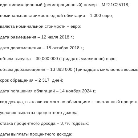
идентификационный (регистрационный) номер – MF21С25118;
номинальная стоимость одной облигации – 1 000 евро;
валюта номинальной стоимости – евро;
дата размещения – 12 июля 2018 г.;
дата доразмещения – 18 октября 2018 г.;
объем выпуска – 30 000 000 (Тридцать миллионов) евро;
объем доразмещения – 13 893 000 (Тринадцать миллионов восемьс
срок обращения – 2 317 дней;
дата погашения облигаций – 14 ноября 2024 г.;
вид дохода, выплачиваемого по облигациям – постоянный процент
условия выплаты процентного дохода:
ставка процентного дохода – 3,7% годовых;
даты выплаты процентного дохода: