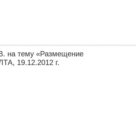
В. на тему «Размещение
А, 19.12.2012 г.