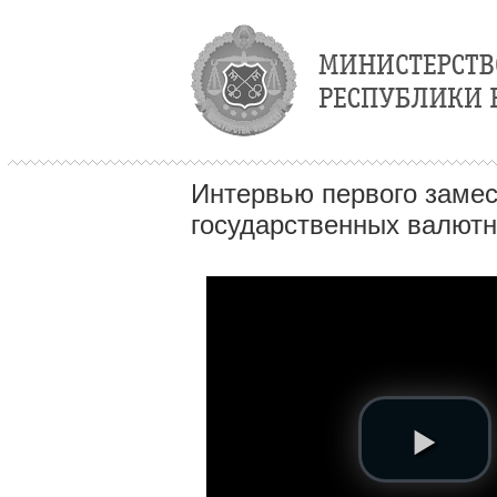
Интервью первого заме
государственных валютн