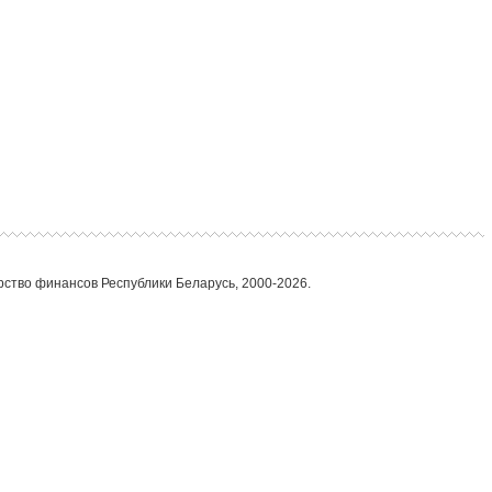
ство финансов Республики Беларусь, 2000-2026.